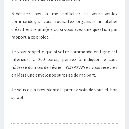
N’hésitez pas à me solliciter si vous voulez
commander, si vous souhaitez organiser un atelier
créatif entre ami(e)s ou si vous avez une question par
rapport à ce projet.
Je vous rappelle que si votre commande en ligne est
inférieure à 200 euros, pensez à indiquer le code
hôtesse du mois de Février : WJ9V2VVV et vous recevrez
en Mars une enveloppe surprise de ma part.
Je vous dis à très bientôt, prenez soin de vous et bon
scrap!