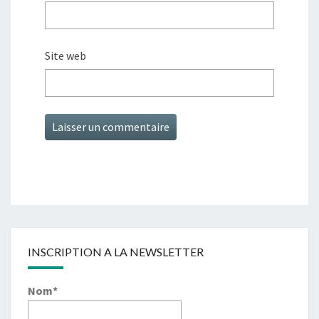
Site web
INSCRIPTION A LA NEWSLETTER
Nom*