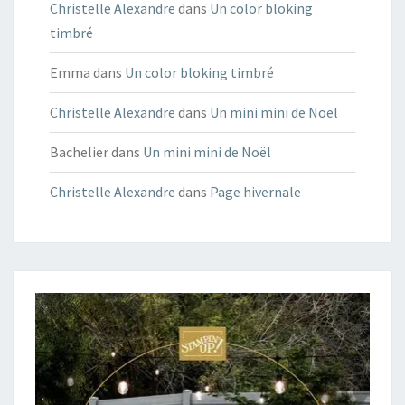
Christelle Alexandre
dans
Un color bloking
timbré
Emma
dans
Un color bloking timbré
Christelle Alexandre
dans
Un mini mini de Noël
Bachelier
dans
Un mini mini de Noël
Christelle Alexandre
dans
Page hivernale