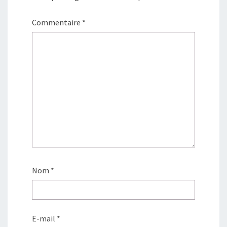
Commentaire
*
Nom
*
E-mail
*