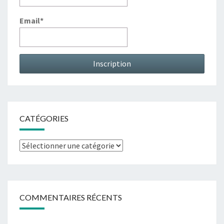
Email*
CATÉGORIES
Catégories
COMMENTAIRES RÉCENTS