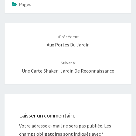
Pages
Navigation
d'article
Précédent
Aux Portes Du Jardin
Suivant
Une Carte Shaker : Jardin De Reconnaissance
Laisser un commentaire
Votre adresse e-mail ne sera pas publiée.
Les
champs obligatoires sont indiqués avec
*