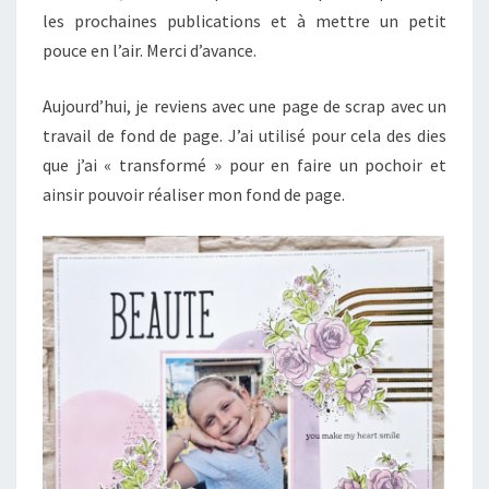
les prochaines publications et à mettre un petit
pouce en l’air. Merci d’avance.
Aujourd’hui, je reviens avec une page de scrap avec un
travail de fond de page. J’ai utilisé pour cela des dies
que j’ai « transformé » pour en faire un pochoir et
ainsir pouvoir réaliser mon fond de page.