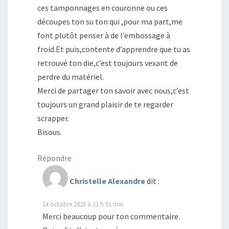
ces tamponnages en couronne ou ces
découpes ton su ton qui ,pour ma part,me
font plutôt penser à de l’embossage à
froid.Et puis,contente d’apprendre que tu as
retrouvé ton die,c’est toujours vexant de
perdre du matériel.
Merci de partager ton savoir avec nous,c’est
toujours un grand plaisir de te regarder
scrapper.
Bisous.
Répondre
Christelle Alexandre
dit :
14 octobre 2023 à 11 h 51 min
Merci beaucoup pour ton commentaire.