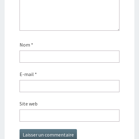
Nom
*
E-mail
*
Site web