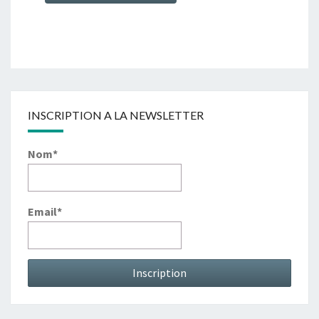
INSCRIPTION A LA NEWSLETTER
Nom*
Email*