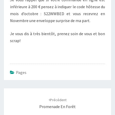
inférieure à 200 € pensez à indiquer le code hôtesse du
mois d’octobre : S22WWBED et vous recevrez en
Novembre une enveloppe surprise de ma part.
Je vous dis à très bientôt, prenez soin de vous et bon
scrap!
Pages
Navigation
d'article
Précédent
Promenade En Forêt