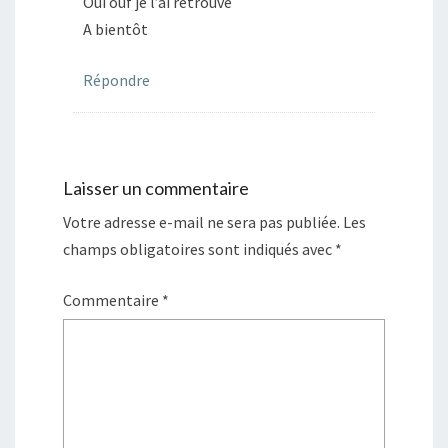
Oui ouf je l’ai retrouvé
A bientôt
Répondre
Laisser un commentaire
Votre adresse e-mail ne sera pas publiée.
Les
champs obligatoires sont indiqués avec
*
Commentaire
*