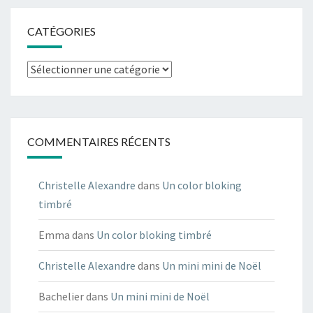
CATÉGORIES
Catégories
COMMENTAIRES RÉCENTS
Christelle Alexandre
dans
Un color bloking
timbré
Emma
dans
Un color bloking timbré
Christelle Alexandre
dans
Un mini mini de Noël
Bachelier
dans
Un mini mini de Noël