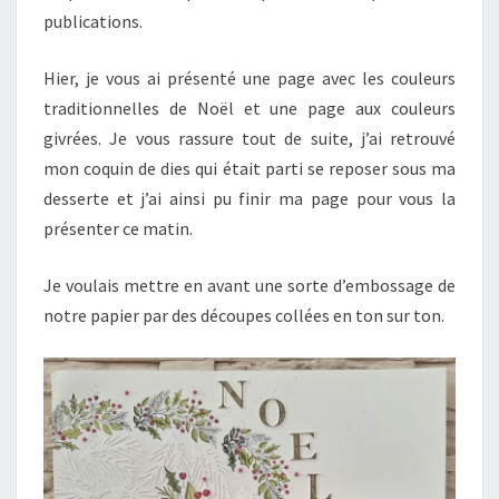
publications.
Hier, je vous ai présenté une page avec les couleurs
traditionnelles de Noël et une page aux couleurs
givrées. Je vous rassure tout de suite, j’ai retrouvé
mon coquin de dies qui était parti se reposer sous ma
desserte et j’ai ainsi pu finir ma page pour vous la
présenter ce matin.
Je voulais mettre en avant une sorte d’embossage de
notre papier par des découpes collées en ton sur ton.