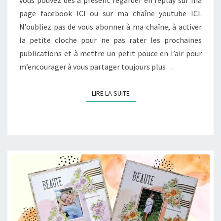
page facebook ICI ou sur ma chaîne youtube ICI.
N’oubliez pas de vous abonner à ma chaîne, à activer
la petite cloche pour ne pas rater les prochaines
publications et à mettre un petit pouce en l’air pour
m’encourager à vous partager toujours plus…
LIRE LA SUITE
LIRE LA SUITE