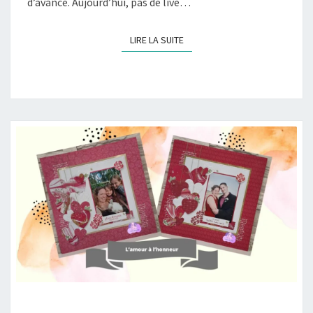
d’avance. Aujourd’hui, pas de live…
LIRE LA SUITE
LIRE LA SUITE