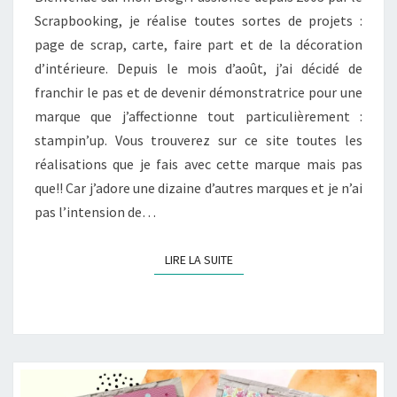
Scrapbooking, je réalise toutes sortes de projets :
page de scrap, carte, faire part et de la décoration
d’intérieure. Depuis le mois d’août, j’ai décidé de
franchir le pas et de devenir démonstratrice pour une
marque que j’affectionne tout particulièrement :
stampin’up. Vous trouverez sur ce site toutes les
réalisations que je fais avec cette marque mais pas
que!! Car j’adore une dizaine d’autres marques et je n’ai
pas l’intension de…
LIRE LA SUITE
LIRE LA SUITE