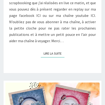
scrapbooking que j’ai réalisées en live ce matin, et que
vous pouvez dès à présent regarder en replay sur ma
page facebook ICI ou sur ma chaîne youtube ICI.
N’oubliez pas de vous abonner à ma chaîne, à activer
la petite cloche pour ne pas rater les prochaines
publications et à mettre un petit pouce en l’air pour
aider ma chaîne à voyager. Merci…
LIRE LA SUITE
LIRE LA SUITE