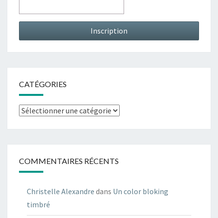
CATÉGORIES
Catégories
COMMENTAIRES RÉCENTS
Christelle Alexandre
dans
Un color bloking
timbré