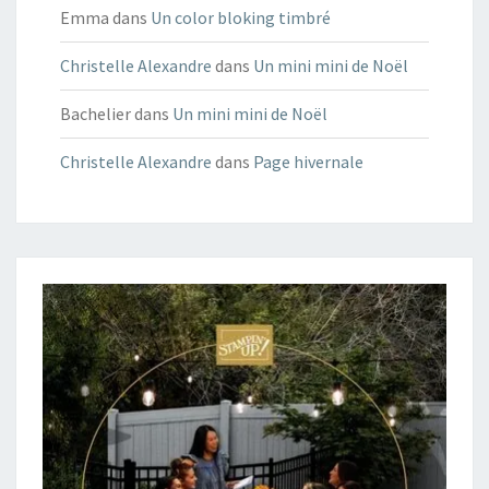
Emma
dans
Un color bloking timbré
Christelle Alexandre
dans
Un mini mini de Noël
Bachelier
dans
Un mini mini de Noël
Christelle Alexandre
dans
Page hivernale