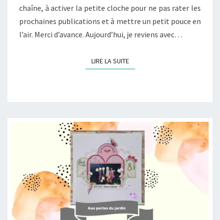
chaîne, à activer la petite cloche pour ne pas rater les
prochaines publications et à mettre un petit pouce en
l’air. Merci d’avance. Aujourd’hui, je reviens avec…
LIRE LA SUITE
LIRE LA SUITE