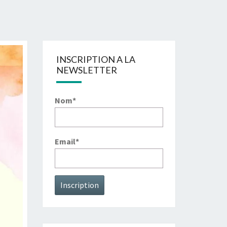
INSCRIPTION A LA
NEWSLETTER
Nom*
Email*