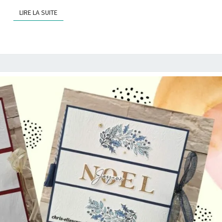
LIRE LA SUITE
LIRE LA SUITE