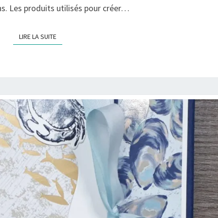
ns. Les produits utilisés pour créer…
LIRE LA SUITE
LIRE LA SUITE