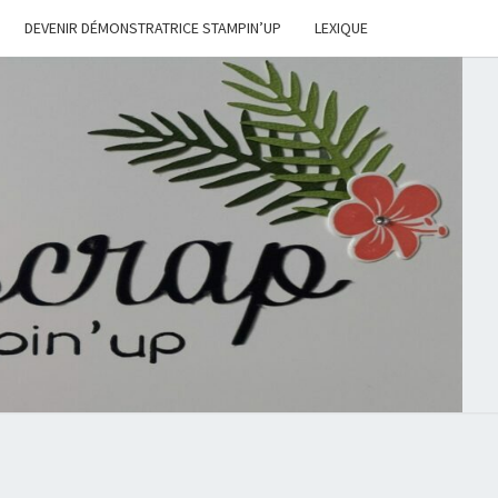
DEVENIR DÉMONSTRATRICE STAMPIN’UP
LEXIQUE
S.ELLESCRA