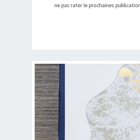
ne pas rater le prochaines publicatio