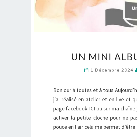
UN MINI ALB
1 Décembre 2024
Bonjour à toutes et à tous Aujourd’h
j’ai réalisé en atelier et en live e
page facebook ICI ou sur ma chaîne 
activer la petite cloche pour ne pa
pouce en l’air cela me permet d’êtr