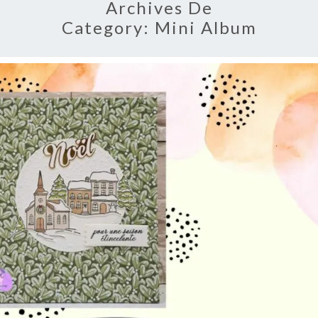
Archives De
Category:
Mini Album