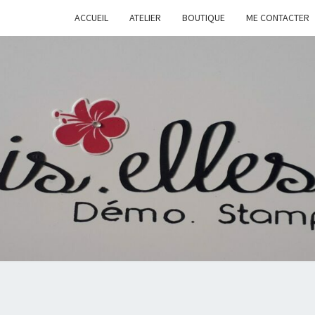
ACCUEIL
ATELIER
BOUTIQUE
ME CONTACTER
CHRI