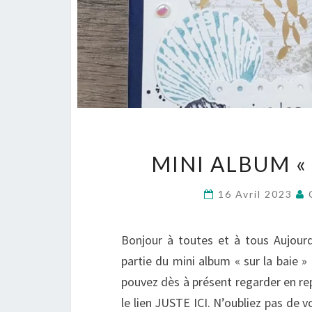
MINI ALBUM « 
16 Avril 2023
Bonjour à toutes et à tous Aujourd
partie du mini album « sur la baie » 
pouvez dès à présent regarder en re
le lien JUSTE ICI. N’oubliez pas de v