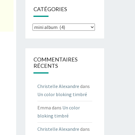
CATÉGORIES
Catégories
COMMENTAIRES
RÉCENTS
Christelle Alexandre
dans
Un color bloking timbré
Emma
dans
Un color
bloking timbré
Christelle Alexandre
dans