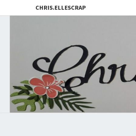
CHRIS.ELLESCRAP