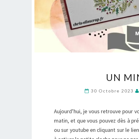
UN MI
30 Octobre 2023
Aujourd’hui, je vous retrouve pour vo
matin, et que vous pouvez dès à pr
ou sur youtube en cliquant sur le lie