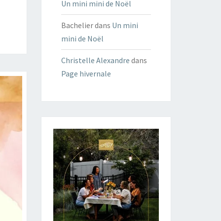
Un mini mini de Noël
Bachelier
dans
Un mini
mini de Noël
Christelle Alexandre
dans
Page hivernale